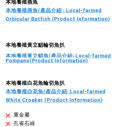
本地養殖燕魚
本地養殖燕魚(
產品介紹
Local-farmed
)
Orbicular Batfish (Product Information)
本地養殖黃立鯧
輪切
魚扒
本地養殖黃立鯧魚(
產品介紹
Local-farmed
)
Pompano(Product Information)
本地養殖白花魚輪切魚扒
本地養殖白花魚(產品介紹
Local-farmed
)
White Croaker
(Product Information)
重金屬
孔雀石綠