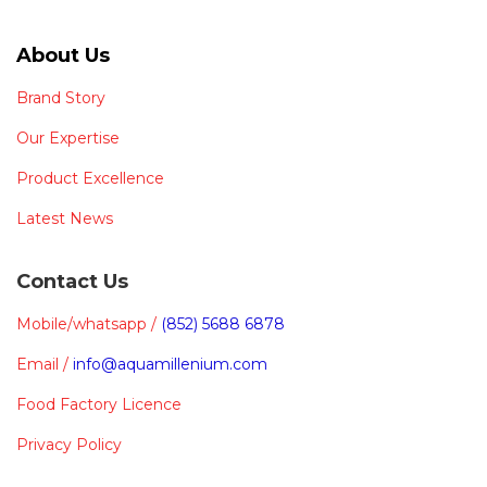
About Us
Brand Story
Our Expertise
Product Excellence
Latest News
Contact Us
Mobile/whatsapp /
(852) 5688 6878
Email /
info@aquamillenium.com
Food Factory Licence
Privacy Policy