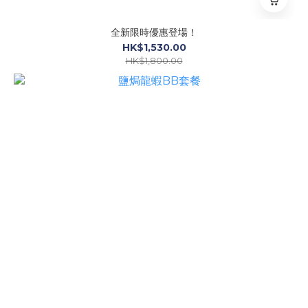
全新限時優惠登場！
HK$1,530.00
HK$1,800.00