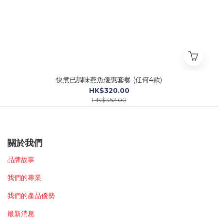
快煮已調味燕魚優惠套餐 (任何4款)
HK$320.00
HK$352.00
關於我們
品牌故事
我們的專業
我們的
產品
優勢
最新消息