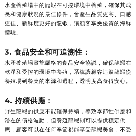
水產養殖場中的龍蝦在可控環境中養殖，
確保其成
長和健康狀況的最佳條件，會產生品質更高、口感
更佳、
新鮮度更好的龍蝦，讓顧客享受優質的海鮮
體驗。
3. 食品安全和可追溯性：
水產養殖場實施嚴格的食品安全協議，
確保龍蝦在
乾淨和受控的環境中養殖，
系統讓顧客追蹤龍蝦從
養殖場到餐桌的來源和過程，
透明度高食得安心。
4. 持續供應：
野生龍蝦的供應不能確保持續，導致季節性供應和
潛在的價格波動，
但養殖龍蝦則可以提供穩定供
應，
顧客可以在任何季節都能享受龍蝦美食，不受