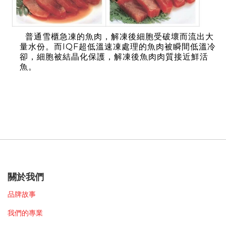
普通雪櫃急凍的魚肉，解凍後細胞受破壞而流出大
量水份。而IQF超低溫速凍處理的魚肉被瞬間低溫冷
卻，細胞被結晶化保護，解凍後魚肉肉質接近鮮活
魚。
關於我們
品牌故事
我們的專業