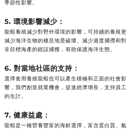
季節性影響。
5. 環境影響減少：
龍蝦養殖減少對野外環境的影響，
可持續的養殖更
減少海洋生物的棲息地受破壞、
減少過度捕撈和對
非目標海產的錯誤捕獲，有助保護海洋生態。
6. 對當地社區的支持：
選擇食用養殖龍蝦也可以產生積極和正面的社會影
響，
我們創造就業機會，促進經濟增長，支持員工
的生計。
7. 健康益處：
龍蝦是一種營養豐富的海鮮選擇，富含蛋白質、氨