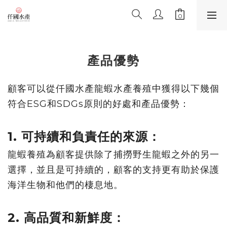
產品優勢
顧客可以從仟國水產龍蝦水產養殖中獲得以下幾個
符合ESG和SD
Gs原則的好處和產品優勢：
1. 可持續和負責任的來源：
龍蝦養殖為顧客提供除了捕撈野生龍蝦之外的另一
選擇，
並且是可持續的，
顧客的支持更有助於保護
海洋生物和他們的棲息地。
2. 高品質和新鮮度：