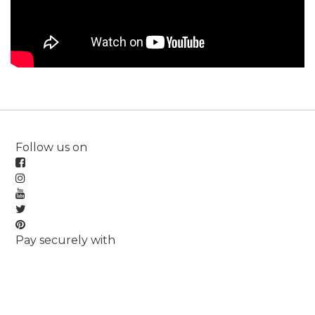
Follow us on
Pay securely with